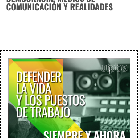
COMUNICACIÓN Y REALIDADES