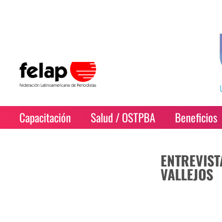
Capacitación
Salud / OSTPBA
Beneficios
ENTREVIST
VALLEJOS