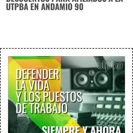
UTPBA EN ANDAMIO 90