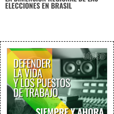
ELECCIONES EN BRASIL