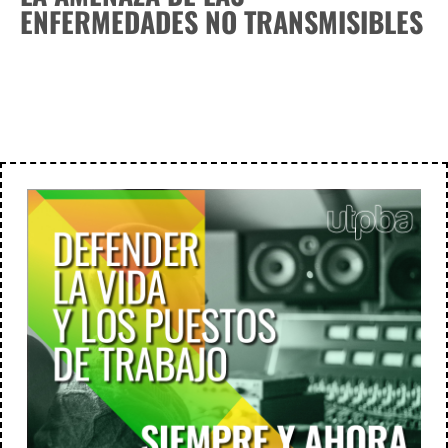
ENFERMEDADES NO TRANSMISIBLES