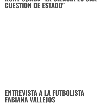
CUESTIÓN DE ESTADO”
ENTREVISTA A LA FUTBOLISTA
FABIANA VALLEJOS