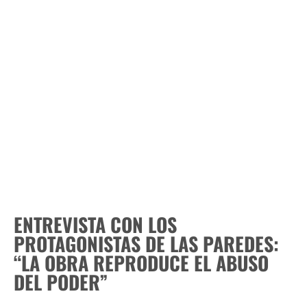
ENTREVISTA CON LOS
PROTAGONISTAS DE LAS PAREDES:
“LA OBRA REPRODUCE EL ABUSO
DEL PODER”