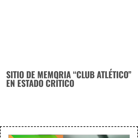
SITIO DE MEMORIA “CLUB ATLÉTICO”
EN ESTADO CRÍTICO