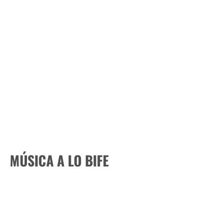
MÚSICA A LO BIFE