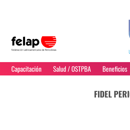
Capacitación
Salud / OSTPBA
Beneficios
FIDEL PER