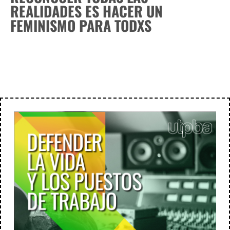
REALIDADES ES HACER UN
FEMINISMO PARA TODXS