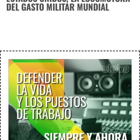
DEL GASTO MILITAR MUNDIAL