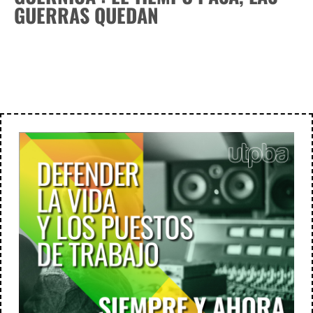
GUERRAS QUEDAN