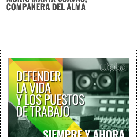
COMPAÑERA DEL ALMA