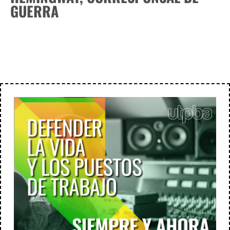
GUERRA