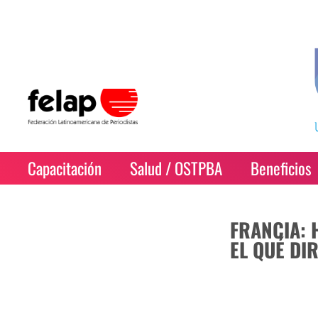
Capacitación
Salud / OSTPBA
Beneficios
FRANCIA: 
EL QUÉ DI