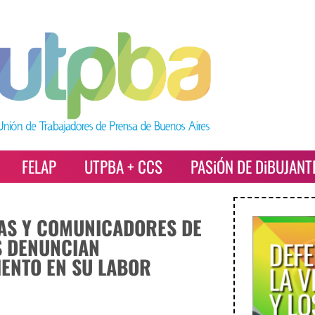
FELAP
UTPBA + CCS
PASiÓN DE DiBUJANT
AS Y COMUNICADORES DE
 DENUNCIAN
ENTO EN SU LABOR