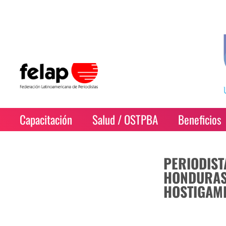
Capacitación
Salud / OSTPBA
Beneficios
PERIODIST
HONDURAS
HOSTIGAMI