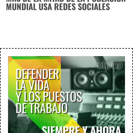
MUNDIAL USA REDES SOCIALES