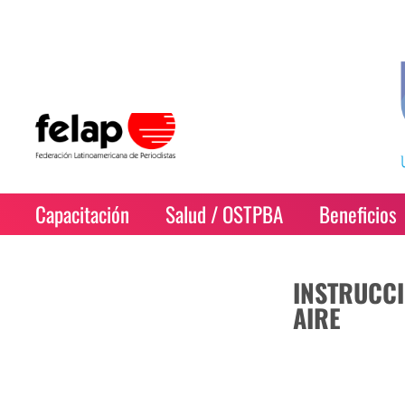
Capacitación
Salud / OSTPBA
Beneficios
INSTRUCCI
AIRE