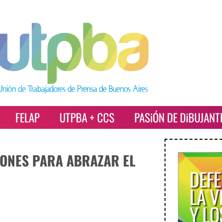
FELAP
UTPBA + CCS
PASiÓN DE DiBUJANT
ONES PARA ABRAZAR EL