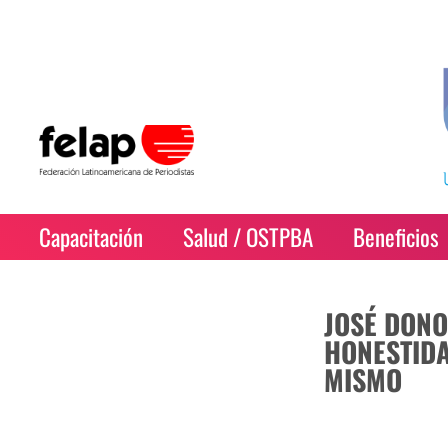
Capacitación
Salud / OSTPBA
Beneficios
JOSÉ DONO
HONESTID
MISMO