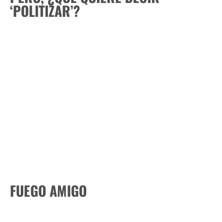
‘POLITIZAR’?
FUEGO AMIGO