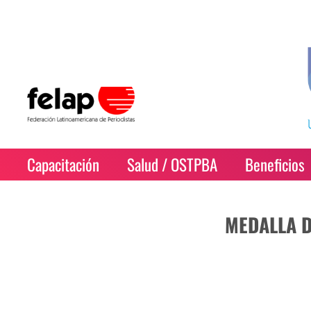
Capacitación
Salud / OSTPBA
Beneficios
MEDALLA D