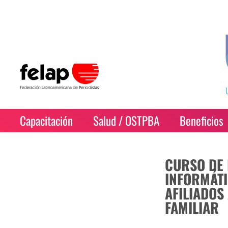
Capacitación
Salud / OSTPBA
Beneficios
CURSO DE
INFORMÁTI
AFILIADOS
FAMILIAR