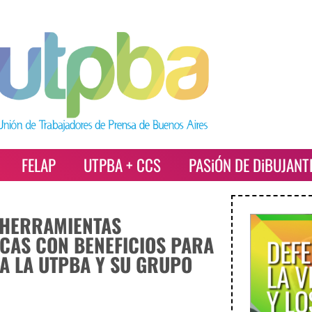
FELAP
UTPBA + CCS
PASiÓN DE DiBUJANT
 HERRAMIENTAS
CAS CON BENEFICIOS PARA
 A LA UTPBA Y SU GRUPO