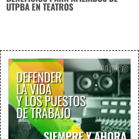
UTPBA EN TEATROS