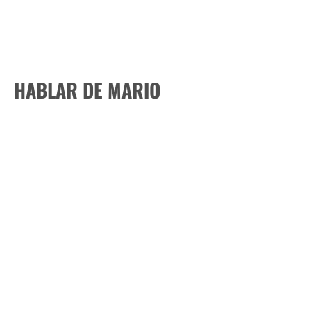
HABLAR DE MARIO