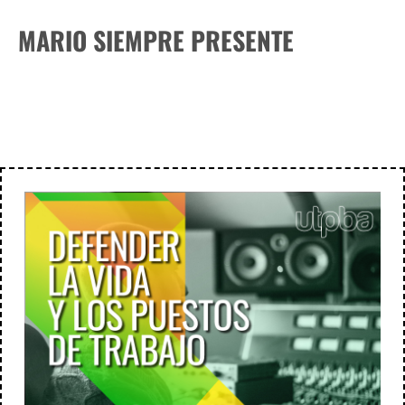
MARIO SIEMPRE PRESENTE