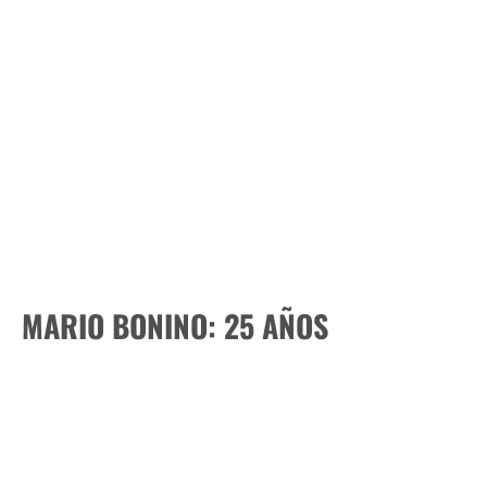
MARIO BONINO: 25 AÑOS