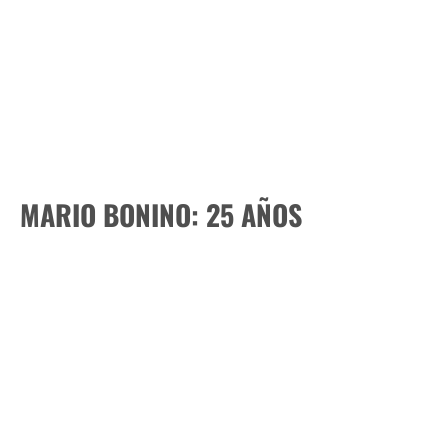
MARIO BONINO: 25 AÑOS