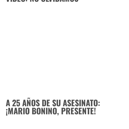
A 25 AÑOS DE SU ASESINATO:
¡MARIO BONINO, PRESENTE!