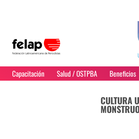
Capacitación
Salud / OSTPBA
Beneficios
CULTURA U
MONSTRUO