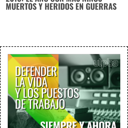
MUERTOS Y HERIDOS EN GUERRAS