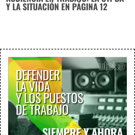
Y LA SITUACIÓN EN PÁGINA 12