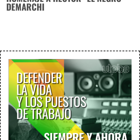
DEMARCHI