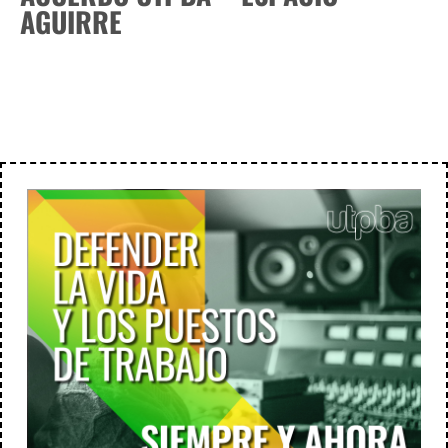
AGUIRRE