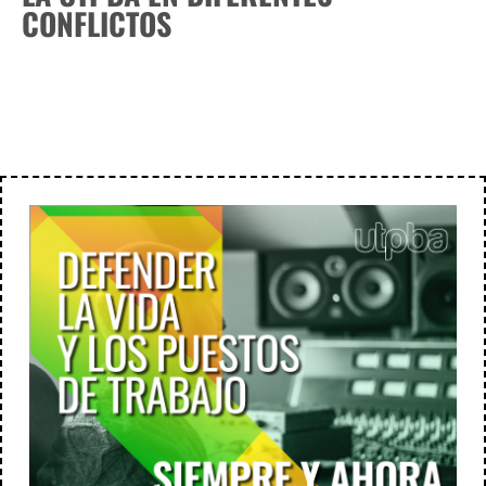
CONFLICTOS