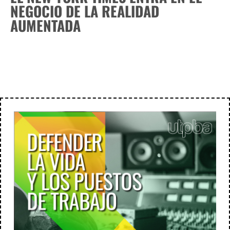
NEGOCIO DE LA REALIDAD
AUMENTADA