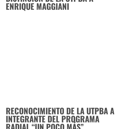
ENRIQUE MAGGIANI
RECONOCIMIENTO DE LA UTPBA A
INTEGRANTE DEL PROGRAMA
RADIAL “UN POCO MÁS”