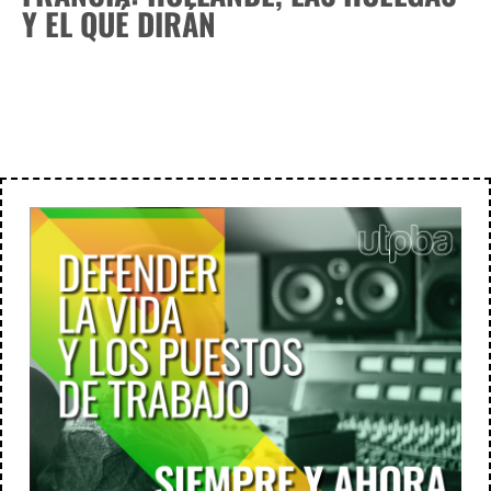
Y EL QUÉ DIRÁN