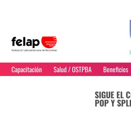
Capacitación
Salud / OSTPBA
Beneficios
SIGUE EL 
POP Y SPL