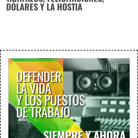
DÓLARES Y LA HOSTIA