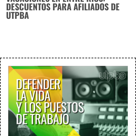
DESCUENTOS PARA AFILIADOS DE
UTPBA