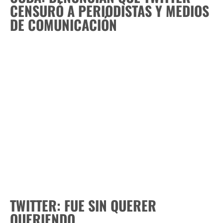
CENSURÓ A PERIODISTAS Y MEDIOS
DE COMUNICACIÓN
TWITTER: FUE SIN QUERER
QUERIENDO