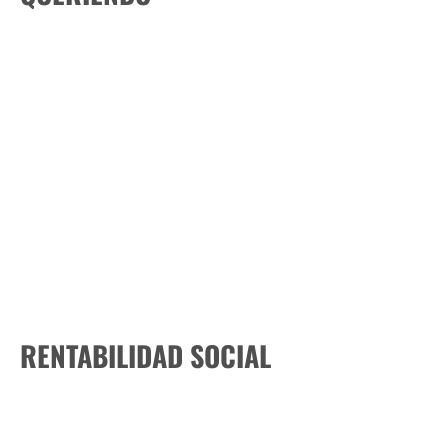
RENTABILIDAD SOCIAL