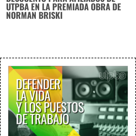
UTPBA EN LA PREMIADA OBRA DE
NORMAN BRISKI