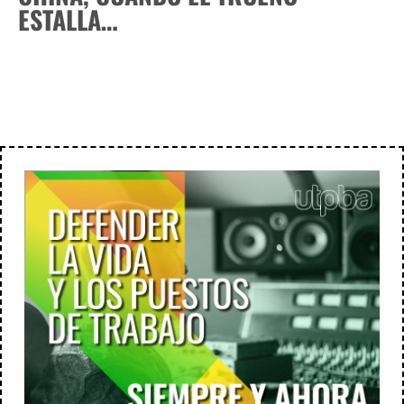
ESTALLA…