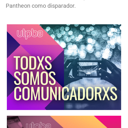
Pantheon como disparador.