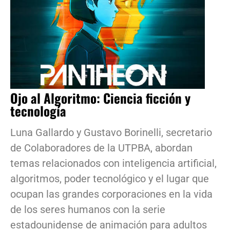
Ojo al Algoritmo: Ciencia ficción y
tecnología
Luna Gallardo y Gustavo Borinelli, secretario
de Colaboradores de la UTPBA, abordan
temas relacionados con inteligencia artificial,
algoritmos, poder tecnológico y el lugar que
ocupan las grandes corporaciones en la vida
de los seres humanos con la serie
estadounidense de animación para adultos