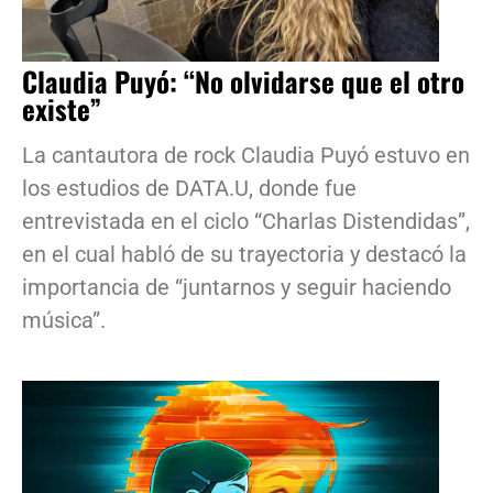
Claudia Puyó: “No olvidarse que el otro
existe”
La cantautora de rock Claudia Puyó estuvo en
los estudios de DATA.U, donde fue
entrevistada en el ciclo “Charlas Distendidas”,
en el cual habló de su trayectoria y destacó la
importancia de “juntarnos y seguir haciendo
música”.