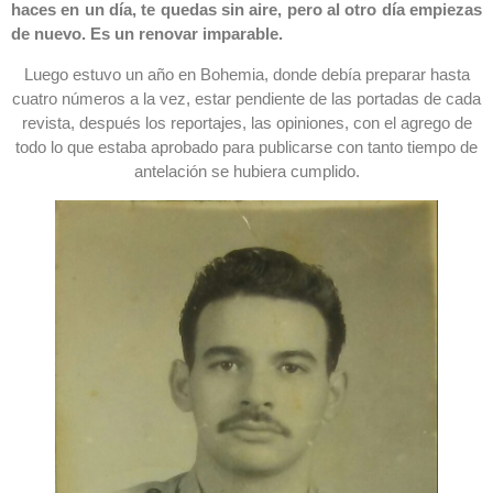
haces en un día, te quedas sin aire, pero al otro día empiezas
de nuevo. Es un renovar imparable.
Luego estuvo un año en Bohemia, donde debía preparar hasta
cuatro números a la vez, estar pendiente de las portadas de cada
revista, después los reportajes, las opiniones, con el agrego de
todo lo que estaba aprobado para publicarse con tanto tiempo de
antelación se hubiera cumplido.