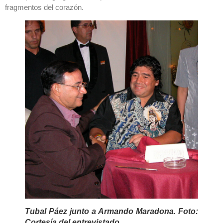
fragmentos del corazón.
Tubal Páez junto a Armando Maradona. Foto:
Cortesía del entrevistado