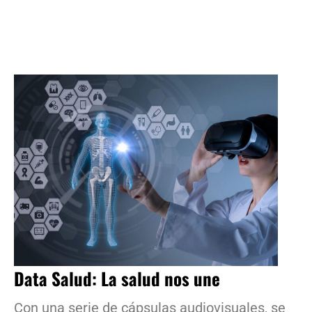
Data Salud: La salud nos une
Con una serie de cápsulas audiovisuales, se