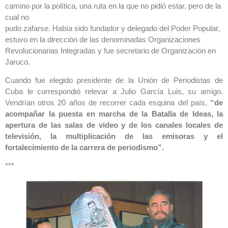
camino por la política, una ruta en la que no pidió estar, pero de la
cual no
pudo zafarse. Había sido fundador y delegado del Poder Popular,
estuvo en la dirección de las denominadas Organizaciones
Revolucionarias Integradas y fue secretario de Organización en
Jaruco.
Cuando fue elegido presidente de la Unión de Periodistas de
Cuba le correspondió relevar a Julio García Luis, su amigo.
Vendrían otros 20 años de recorrer cada esquina del país,
“de
acompañar la puesta en marcha de la Batalla de Ideas, la
apertura de las salas de video y de los canales locales de
televisión, la multiplicación de las emisoras y el
fortalecimiento de la carrera de periodismo”.
***