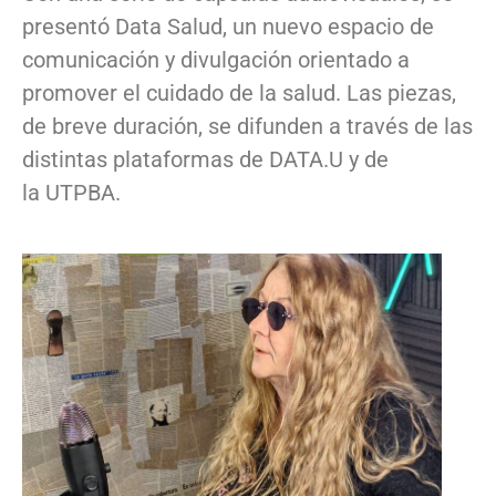
presentó Data Salud, un nuevo espacio de
comunicación y divulgación orientado a
promover el cuidado de la salud. Las piezas,
de breve duración, se difunden a través de las
distintas plataformas de DATA.U y de
la UTPBA.