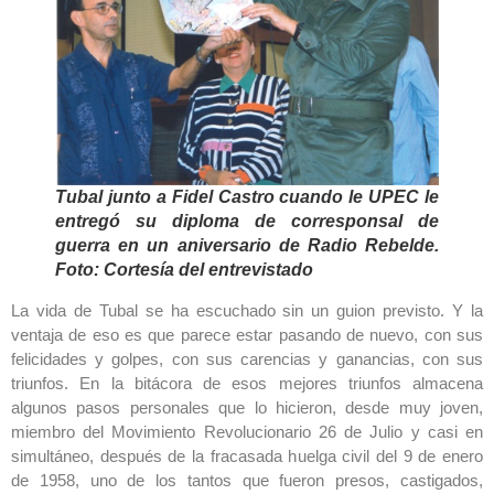
Tubal junto a Fidel Castro cuando le UPEC le
entregó su diploma de corresponsal de
guerra en un aniversario de Radio Rebelde.
Foto: Cortesía del entrevistado
La vida de Tubal se ha escuchado sin un guion previsto. Y la
ventaja de eso es que parece estar pasando de nuevo, con sus
felicidades y golpes, con sus carencias y ganancias, con sus
triunfos. En la bitácora de esos mejores triunfos almacena
algunos pasos personales que lo hicieron, desde muy joven,
miembro del Movimiento Revolucionario 26 de Julio y casi en
simultáneo, después de la fracasada huelga civil del 9 de enero
de 1958, uno de los tantos que fueron presos, castigados,