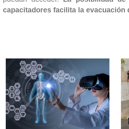
capacitadores facilita la evacuación