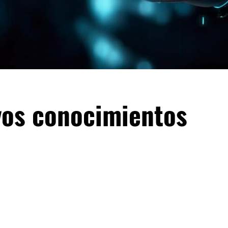
vos conocimientos