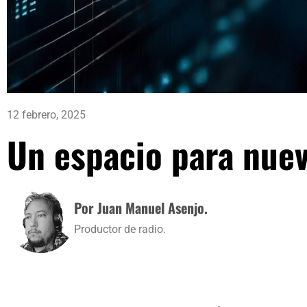
12 febrero, 2025
Un espacio para nue
Por Juan Manuel Asenjo.
Productor de radio.