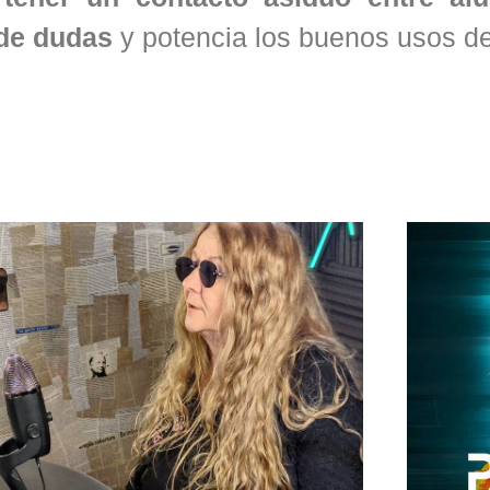
 de dudas
y potencia los buenos usos de 