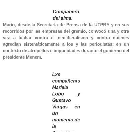
Compañero
del alma.
Mario, desde la Secretaría de Prensa de la UTPBA y en sus
recorridos por las empresas del gremio, convocó una y otra
vez a luchar contra el neoliberalismo y contra quienes
agredían sistemáticamente a los y las periodistas: en un
contexto de atropellos e impunidades durante el gobierno del
presidente Menem.
Lxs
compañerxs
Mariela
Lobo y
Gustavo
Vargas en
un
momento de
la