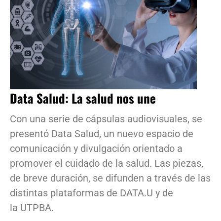
Data Salud: La salud nos une
Con una serie de cápsulas audiovisuales, se
presentó Data Salud, un nuevo espacio de
comunicación y divulgación orientado a
promover el cuidado de la salud. Las piezas,
de breve duración, se difunden a través de las
distintas plataformas de DATA.U y de
la UTPBA.