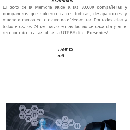
Asamblea.
El texto de la Memoria alude a las
30.000 compañeras y
compañeros
que sufrieron cárcel, torturas, desapariciones y
muerte a manos de la dictadura cívico-militar. Por todas ellas y
todos ellos, los 24 de marzo, en las luchas de cada día y en el
reconocimiento a sus obras la UTPBA dice
¡Presentes!
Treinta
mil
.