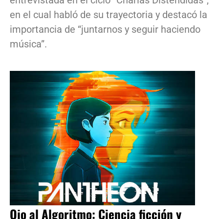
en el cual habló de su trayectoria y destacó la
importancia de “juntarnos y seguir haciendo
música”.
Ojo al Algoritmo: Ciencia ficción y