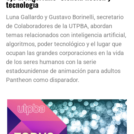
tecnología
Luna Gallardo y Gustavo Borinelli, secretario
de Colaboradores de la UTPBA, abordan
temas relacionados con inteligencia artificial,
algoritmos, poder tecnológico y el lugar que
ocupan las grandes corporaciones en la vida
de los seres humanos con la serie
estadounidense de animación para adultos
Pantheon como disparador.