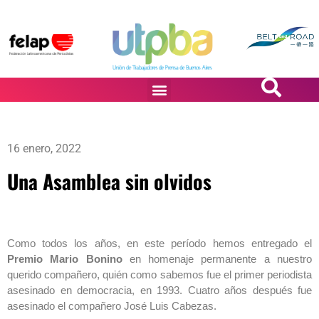
PASiÓN DE DiBUJANTES
16 enero, 2022
Una Asamblea sin olvidos
Como todos los años, en este período hemos entregado el
Premio Mario Bonino
en homenaje permanente a nuestro
querido compañero, quién como sabemos fue el primer periodista
asesinado en democracia, en 1993. Cuatro años después fue
asesinado el compañero José Luis Cabezas.