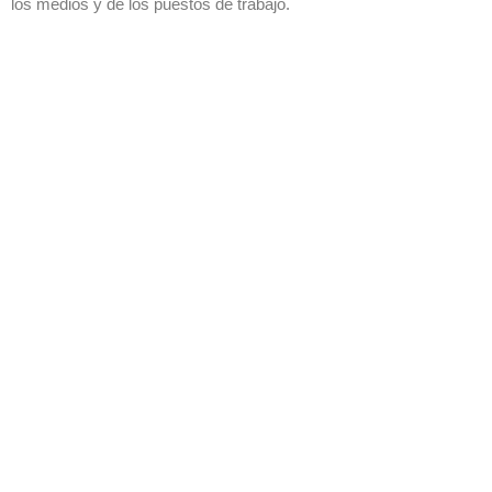
los medios y de los puestos de trabajo.