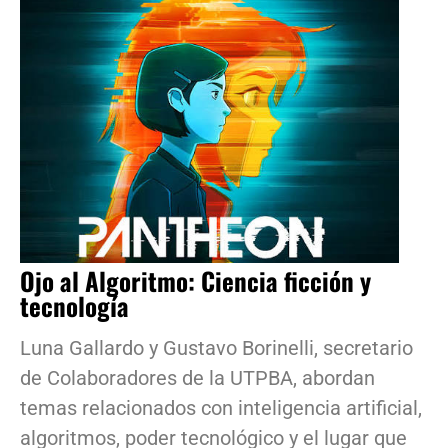
Ojo al Algoritmo: Ciencia ficción y
tecnología
Luna Gallardo y Gustavo Borinelli, secretario
de Colaboradores de la UTPBA, abordan
temas relacionados con inteligencia artificial,
algoritmos, poder tecnológico y el lugar que