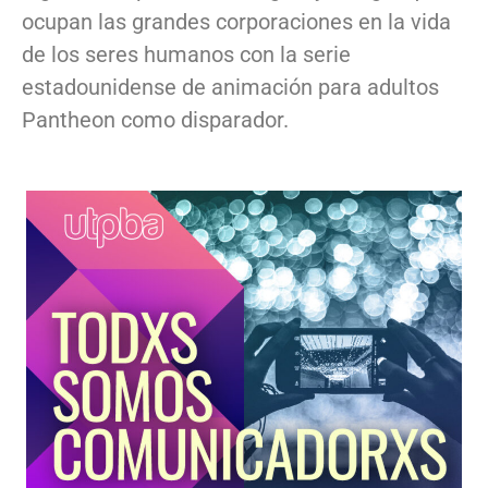
ocupan las grandes corporaciones en la vida
de los seres humanos con la serie
estadounidense de animación para adultos
Pantheon como disparador.