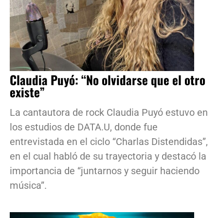
Claudia Puyó: “No olvidarse que el otro
existe”
La cantautora de rock Claudia Puyó estuvo en
los estudios de DATA.U, donde fue
entrevistada en el ciclo “Charlas Distendidas”,
en el cual habló de su trayectoria y destacó la
importancia de “juntarnos y seguir haciendo
música”.