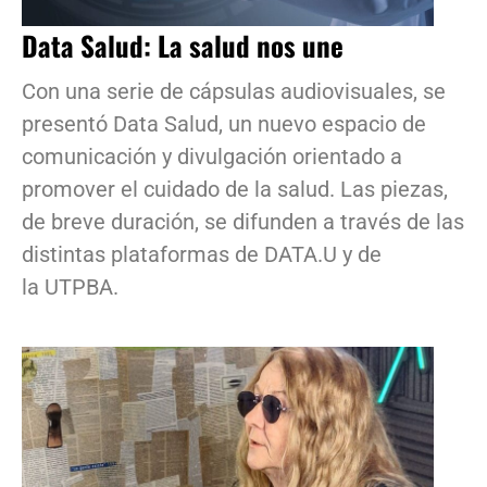
Data Salud: La salud nos une
Con una serie de cápsulas audiovisuales, se
presentó Data Salud, un nuevo espacio de
comunicación y divulgación orientado a
promover el cuidado de la salud. Las piezas,
de breve duración, se difunden a través de las
distintas plataformas de DATA.U y de
la UTPBA.