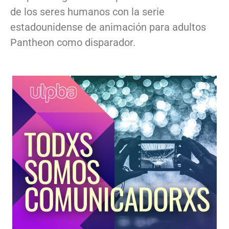
de los seres humanos con la serie
estadounidense de animación para adultos
Pantheon como disparador.