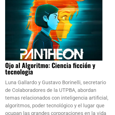
Ojo al Algoritmo: Ciencia ficción y
tecnología
Luna Gallardo y Gustavo Borinelli, secretario
de Colaboradores de la UTPBA, abordan
temas relacionados con inteligencia artificial,
algoritmos, poder tecnológico y el lugar que
ocupan las grandes corporaciones en la vida