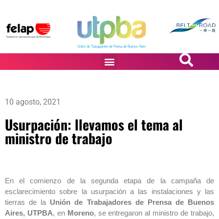
PASiÓN DE DiBUJANTES
10 agosto, 2021
Usurpación: llevamos el tema al
ministro de trabajo
En el comienzo de la segunda etapa de la campaña de
esclarecimiento sobre la usurpación a las instalaciones y las
tierras de la
Unión de Trabajadores de Prensa de Buenos
Aires, UTPBA
, en
Moreno
, se entregaron al ministro de trabajo,