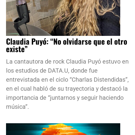
Claudia Puyó: “No olvidarse que el otro
existe”
La cantautora de rock Claudia Puyó estuvo en
los estudios de DATA.U, donde fue
entrevistada en el ciclo “Charlas Distendidas”,
en el cual habló de su trayectoria y destacó la
importancia de “juntarnos y seguir haciendo
música”.