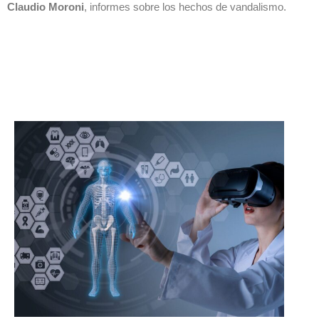
Claudio Moroni
, informes sobre los hechos de vandalismo.