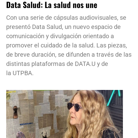
Data Salud: La salud nos une
Con una serie de cápsulas audiovisuales, se
presentó Data Salud, un nuevo espacio de
comunicación y divulgación orientado a
promover el cuidado de la salud. Las piezas,
de breve duración, se difunden a través de las
distintas plataformas de DATA.U y de
la UTPBA.