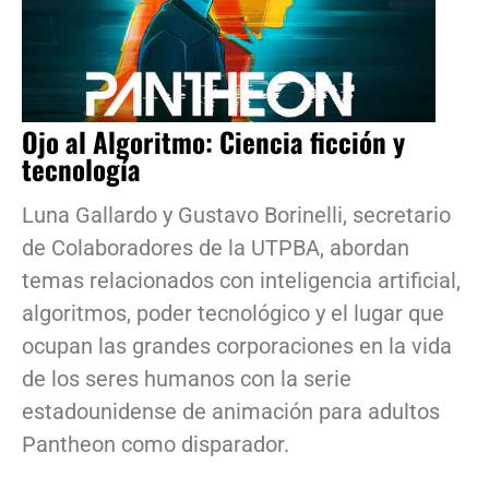
Ojo al Algoritmo: Ciencia ficción y
tecnología
Luna Gallardo y Gustavo Borinelli, secretario
de Colaboradores de la UTPBA, abordan
temas relacionados con inteligencia artificial,
algoritmos, poder tecnológico y el lugar que
ocupan las grandes corporaciones en la vida
de los seres humanos con la serie
estadounidense de animación para adultos
Pantheon como disparador.