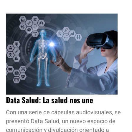
Data Salud: La salud nos une
Con una serie de cápsulas audiovisuales, se
presentó Data Salud, un nuevo espacio de
comunicación y divulgación orientado a