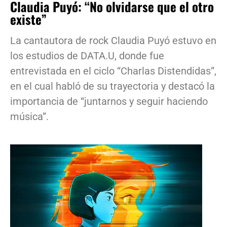
Claudia Puyó: “No olvidarse que el otro
existe”
La cantautora de rock Claudia Puyó estuvo en
los estudios de DATA.U, donde fue
entrevistada en el ciclo “Charlas Distendidas”,
en el cual habló de su trayectoria y destacó la
importancia de “juntarnos y seguir haciendo
música”.