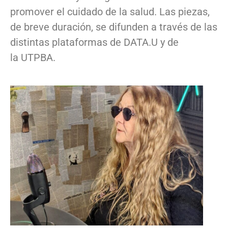
promover el cuidado de la salud. Las piezas,
de breve duración, se difunden a través de las
distintas plataformas de DATA.U y de
la UTPBA.