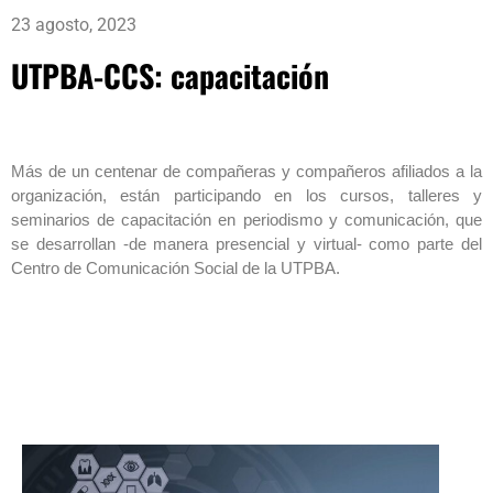
23 agosto, 2023
UTPBA-CCS: capacitación
Más de un centenar de compañeras y compañeros afiliados a la
organización, están participando en los cursos, talleres y
seminarios de capacitación en periodismo y comunicación, que
se desarrollan -de manera presencial y virtual- como parte del
Centro de Comunicación Social de la UTPBA.