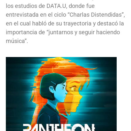
los estudios de DATA.U, donde fue
entrevistada en el ciclo “Charlas Distendidas”,
en el cual habló de su trayectoria y destacó la
importancia de “juntarnos y seguir haciendo
música”.