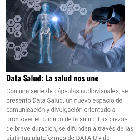
Data Salud: La salud nos une
Con una serie de cápsulas audiovisuales, se
presentó Data Salud, un nuevo espacio de
comunicación y divulgación orientado a
promover el cuidado de la salud. Las piezas,
de breve duración, se difunden a través de las
distintas plataformas de DATA.U y de