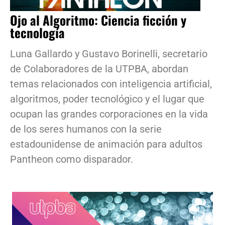
Ojo al Algoritmo: Ciencia ficción y
tecnología
Luna Gallardo y Gustavo Borinelli, secretario
de Colaboradores de la UTPBA, abordan
temas relacionados con inteligencia artificial,
algoritmos, poder tecnológico y el lugar que
ocupan las grandes corporaciones en la vida
de los seres humanos con la serie
estadounidense de animación para adultos
Pantheon como disparador.