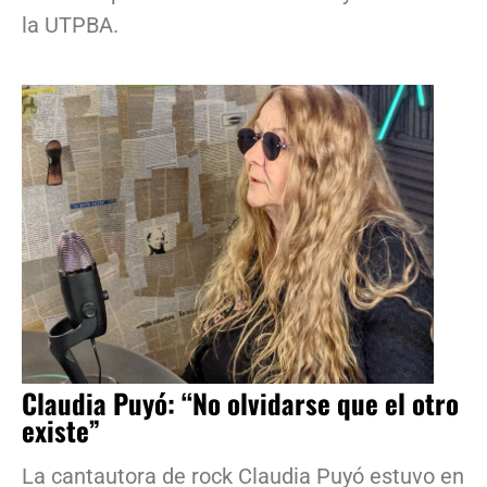
la UTPBA.
Claudia Puyó: “No olvidarse que el otro
existe”
La cantautora de rock Claudia Puyó estuvo en