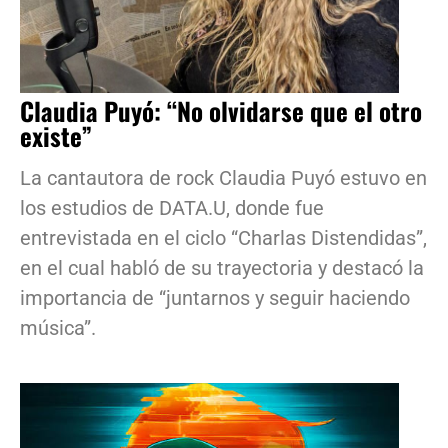
Claudia Puyó: “No olvidarse que el otro
existe”
La cantautora de rock Claudia Puyó estuvo en
los estudios de DATA.U, donde fue
entrevistada en el ciclo “Charlas Distendidas”,
en el cual habló de su trayectoria y destacó la
importancia de “juntarnos y seguir haciendo
música”.