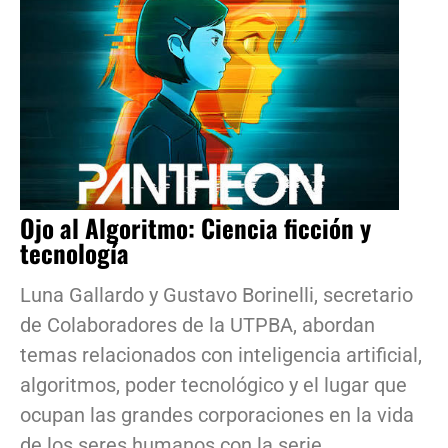
Ojo al Algoritmo: Ciencia ficción y
tecnología
Luna Gallardo y Gustavo Borinelli, secretario
de Colaboradores de la UTPBA, abordan
temas relacionados con inteligencia artificial,
algoritmos, poder tecnológico y el lugar que
ocupan las grandes corporaciones en la vida
de los seres humanos con la serie