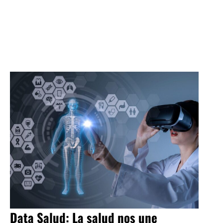
Data Salud: La salud nos une