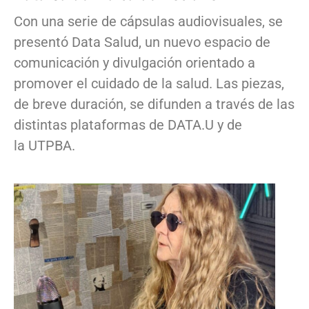
Con una serie de cápsulas audiovisuales, se
presentó Data Salud, un nuevo espacio de
comunicación y divulgación orientado a
promover el cuidado de la salud. Las piezas,
de breve duración, se difunden a través de las
distintas plataformas de DATA.U y de
la UTPBA.