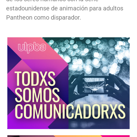
estadounidense de animación para adultos
Pantheon como disparador.