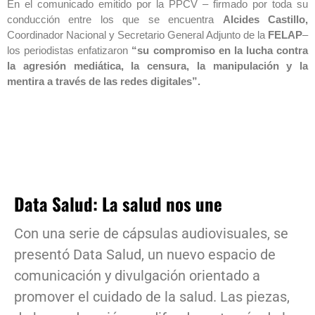
En el comunicado emitido por la PPCV – firmado por toda su
conducción entre los que se encuentra
Alcides Castillo,
Coordinador Nacional y Secretario General Adjunto de la
FELAP
–
los periodistas enfatizaron
“su compromiso en la lucha contra
la agresión mediática, la censura, la manipulación y la
mentira a través de las redes digitales”.
Data Salud: La salud nos une
Con una serie de cápsulas audiovisuales, se
presentó Data Salud, un nuevo espacio de
comunicación y divulgación orientado a
promover el cuidado de la salud. Las piezas,