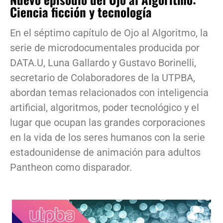
Ciencia ficción y tecnología
En el séptimo capítulo de Ojo al Algoritmo, la
serie de microdocumentales producida por
DATA.U, Luna Gallardo y Gustavo Borinelli,
secretario de Colaboradores de la UTPBA,
abordan temas relacionados con inteligencia
artificial, algoritmos, poder tecnológico y el
lugar que ocupan las grandes corporaciones
en la vida de los seres humanos con la serie
estadounidense de animación para adultos
Pantheon como disparador.