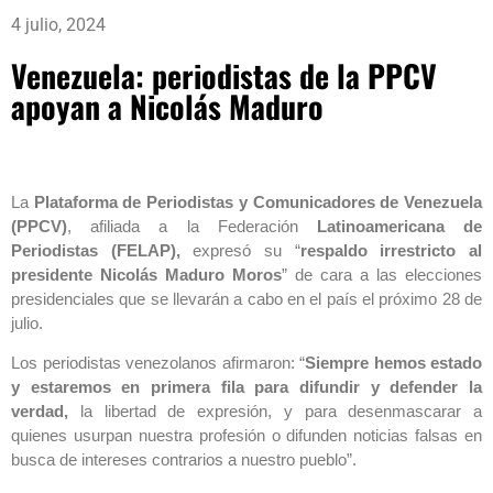
4 julio, 2024
Venezuela: periodistas de la PPCV
apoyan a Nicolás Maduro
La
Plataforma de Periodistas y Comunicadores de Venezuela
(PPCV)
, afiliada a la Federación
Latinoamericana de
Periodistas (FELAP),
expresó su “
respaldo irrestricto al
presidente Nicolás Maduro Moros
” de cara a las elecciones
presidenciales que se llevarán a cabo en el país el próximo 28 de
julio.
Los periodistas venezolanos afirmaron: “
Siempre hemos estado
y estaremos en primera fila para difundir y defender la
verdad,
la libertad de expresión, y para desenmascarar a
quienes usurpan nuestra profesión o difunden noticias falsas en
busca de intereses contrarios a nuestro pueblo”.