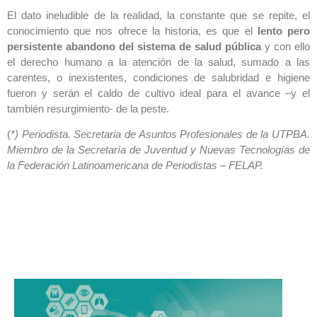
El dato ineludible de la realidad, la constante que se repite, el
conocimiento que nos ofrece la historia, es que el
lento pero
persistente abandono del sistema de salud pública
y con ello
el derecho humano a la atención de la salud, sumado a las
carentes, o inexistentes, condiciones de salubridad e higiene
fueron y serán el caldo de cultivo ideal para el avance –y el
también resurgimiento- de la peste.
(
*) Periodista. Secretaria de Asuntos Profesionales de la UTPBA.
Miembro de la Secretaría de Juventud y Nuevas Tecnologías de
la Federación Latinoamericana de Periodistas – FELAP.