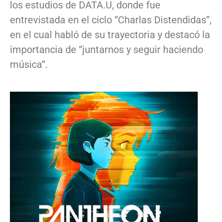
los estudios de DATA.U, donde fue
entrevistada en el ciclo “Charlas Distendidas”,
en el cual habló de su trayectoria y destacó la
importancia de “juntarnos y seguir haciendo
música”.