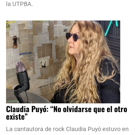
la UTPBA.
Claudia Puyó: “No olvidarse que el otro
existe”
La cantautora de rock Claudia Puyó estuvo en