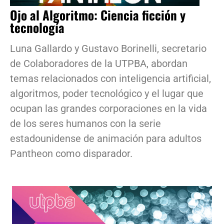
Ojo al Algoritmo: Ciencia ficción y
tecnología
Luna Gallardo y Gustavo Borinelli, secretario
de Colaboradores de la UTPBA, abordan
temas relacionados con inteligencia artificial,
algoritmos, poder tecnológico y el lugar que
ocupan las grandes corporaciones en la vida
de los seres humanos con la serie
estadounidense de animación para adultos
Pantheon como disparador.