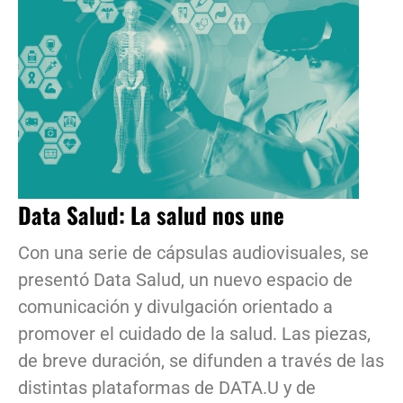
Data Salud: La salud nos une
Con una serie de cápsulas audiovisuales, se
presentó Data Salud, un nuevo espacio de
comunicación y divulgación orientado a
promover el cuidado de la salud. Las piezas,
de breve duración, se difunden a través de las
distintas plataformas de DATA.U y de