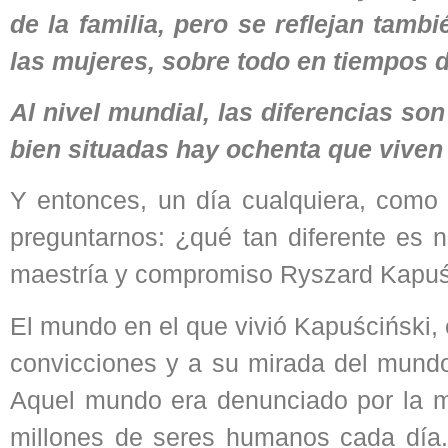
de la familia, pero se reflejan tamb
las mujeres, sobre todo en tiempos d
Al nivel mundial, las diferencias s
bien situadas hay ochenta que viven 
Y entonces, un día cualquiera, como
preguntarnos: ¿qué tan diferente es 
maestría y compromiso Ryszard Kapuśc
El mundo en el que vivió Kapuściński, el
convicciones y a su mirada del mundo,
Aquel mundo era denunciado por la m
millones de seres humanos cada día.