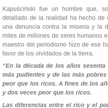
Kapuściński fue un hombre que, so
detallado de la realidad ha hecho de
una denuncia contra la miseria y la 
miles de millones de seres humanos en
maestro del periodismo hizo de ese has
favor de los olvidados de la tierra.
“En la década de los años sesenta 
más pudientes y de las más pobres y
peor que los ricos. A fines de los 
y dos veces peor que los ricos.
Las diferencias entre el rico y el p