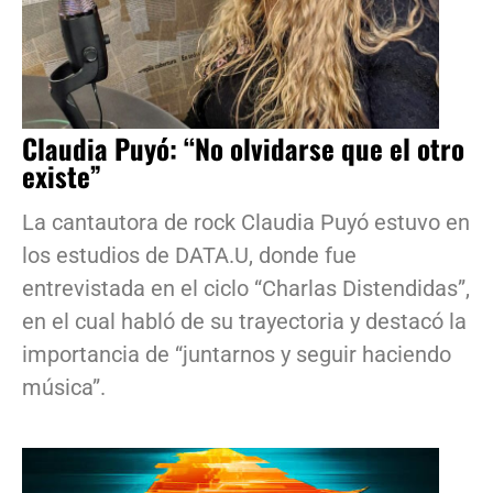
Claudia Puyó: “No olvidarse que el otro
existe”
La cantautora de rock Claudia Puyó estuvo en
los estudios de DATA.U, donde fue
entrevistada en el ciclo “Charlas Distendidas”,
en el cual habló de su trayectoria y destacó la
importancia de “juntarnos y seguir haciendo
música”.