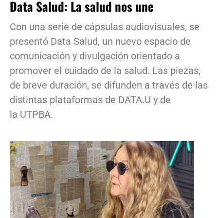
Data Salud: La salud nos une
Con una serie de cápsulas audiovisuales, se
presentó Data Salud, un nuevo espacio de
comunicación y divulgación orientado a
promover el cuidado de la salud. Las piezas,
de breve duración, se difunden a través de las
distintas plataformas de DATA.U y de
la UTPBA.