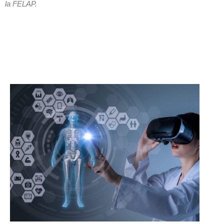
la FELAP.