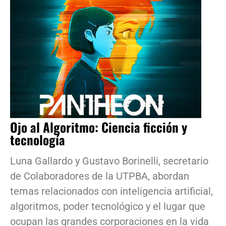
Ojo al Algoritmo: Ciencia ficción y
tecnología
Luna Gallardo y Gustavo Borinelli, secretario
de Colaboradores de la UTPBA, abordan
temas relacionados con inteligencia artificial,
algoritmos, poder tecnológico y el lugar que
ocupan las grandes corporaciones en la vida