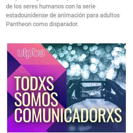
de los seres humanos con la serie
estadounidense de animación para adultos
Pantheon como disparador.