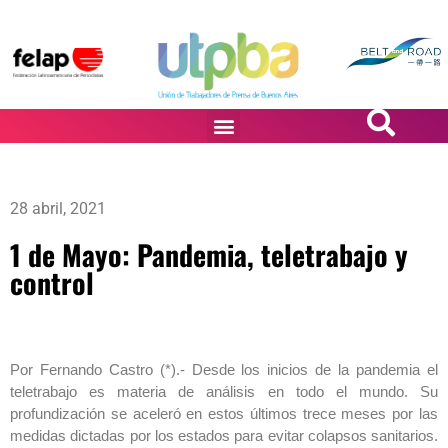
PASiÓN DE DiBUJANTES
28 abril, 2021
1 de Mayo: Pandemia, teletrabajo y
control
Por Fernando Castro (*).- Desde los inicios de la pandemia el
teletrabajo es materia de análisis en todo el mundo. Su
profundización se aceleró en estos últimos trece meses por las
medidas dictadas por los estados para evitar colapsos sanitarios.