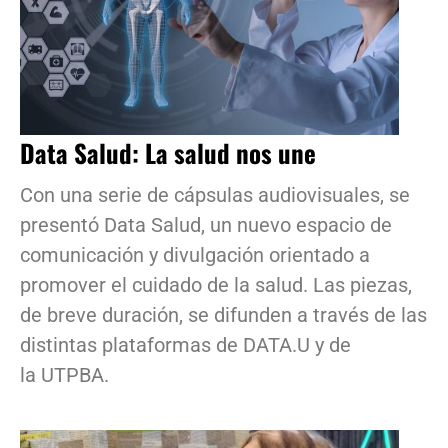
Data Salud: La salud nos une
Con una serie de cápsulas audiovisuales, se
presentó Data Salud, un nuevo espacio de
comunicación y divulgación orientado a
promover el cuidado de la salud. Las piezas,
de breve duración, se difunden a través de las
distintas plataformas de DATA.U y de
la UTPBA.