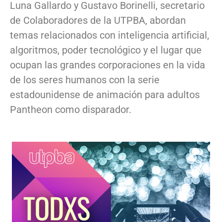
Luna Gallardo y Gustavo Borinelli, secretario
de Colaboradores de la UTPBA, abordan
temas relacionados con inteligencia artificial,
algoritmos, poder tecnológico y el lugar que
ocupan las grandes corporaciones en la vida
de los seres humanos con la serie
estadounidense de animación para adultos
Pantheon como disparador.