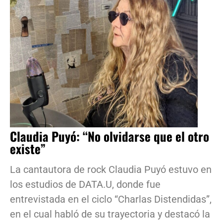
Claudia Puyó: “No olvidarse que el otro
existe”
La cantautora de rock Claudia Puyó estuvo en
los estudios de DATA.U, donde fue
entrevistada en el ciclo “Charlas Distendidas”,
en el cual habló de su trayectoria y destacó la