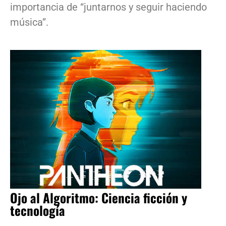
importancia de “juntarnos y seguir haciendo
música”.
Ojo al Algoritmo: Ciencia ficción y
tecnología